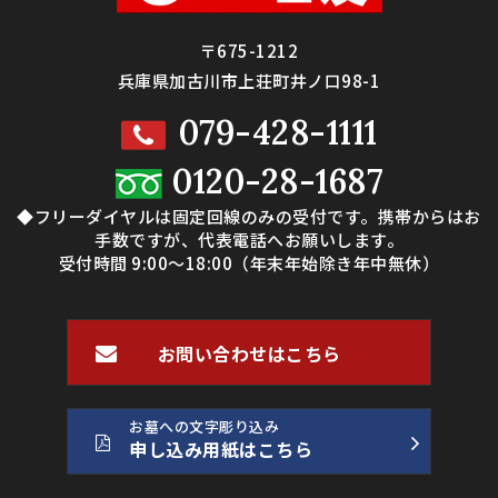
〒675-1212
兵庫県加古川市上荘町井ノ口98-1
079-428-1111
0120-28-1687
◆フリーダイヤルは固定回線のみの受付です。携帯からはお
手数ですが、代表電話へお願いします。
受付時間 9:00～18:00（年末年始除き年中無休）
お問い合わせはこちら
お墓への文字彫り込み
申し込み用紙はこちら