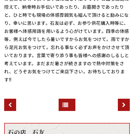
控えて、納骨時お手伝いであったり、お墓開きであったり
と、ひと時でも現場の体感雰囲気も組んで頂けると励みにな
り、幸いに思います。石友は必ず、お参り供花購入時等に、
お客様へ体感用語を用いるよう心がけています。四季の体感
等、例えば今でしたら暑いですからお気をつけて。雨ですか
ら足元お気をつけて。忘れる事なく必ずお声をかけさせて頂
いております。言葉で寄り添う事も皆様への感謝のしるしと
考えています。まだまだ暑さが続きますので熱中対策をさ
れ、どうぞお気をつけてご来店下さい。お待ちしておりま
す!!
石の店 石友