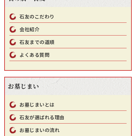
石友のこだわり
会社紹介
石友までの道順
よくある質問
お墓じまい
お墓じまいとは
石友が選ばれる理由
お墓じまいの流れ