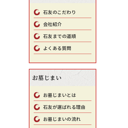
石友のこだわり
会社紹介
石友までの道順
よくある質問
お墓じまい
お墓じまいとは
石友が選ばれる理由
お墓じまいの流れ