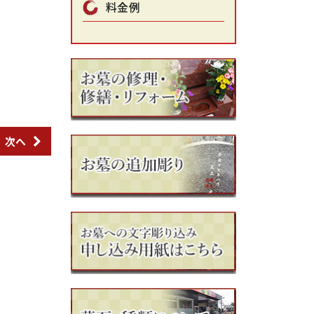
料金例
次へ