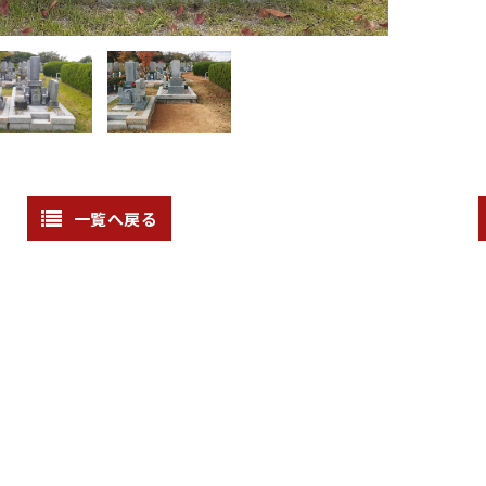
一覧へ戻る