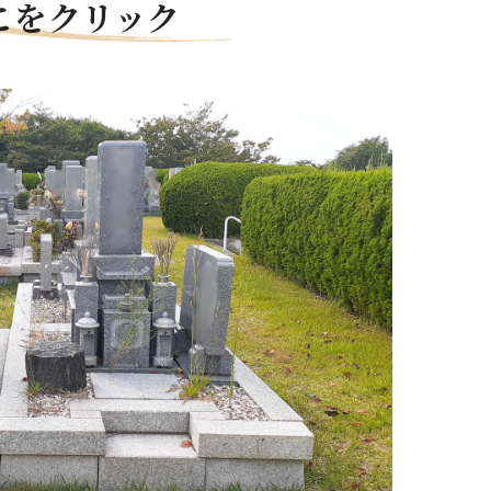
ここをクリック