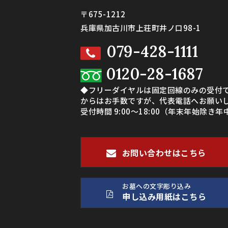
〒675-1212
兵庫県加古川市上荘町井ノ口98-1
079-428-1111
0120-28-1687
◆フリーダイヤルは固定回線のみの受付
からはお手数ですが、代表電話へお願い
受付時間 9:00～18:00（年末年始除き
お問い合わせはこちら
お墓への文字彫り込み
申し込み用紙はこちら